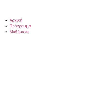
Αρχική
Πρόγραμμα
Μαθήματα