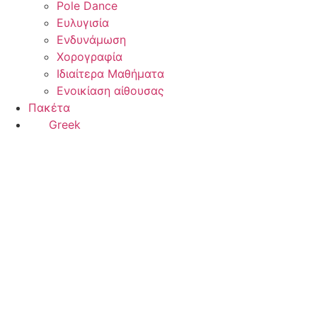
Pole Dance
Ευλυγισία
Ενδυνάμωση
Χορογραφία
Ιδιαίτερα Μαθήματα
Ενοικίαση αίθουσας
Πακέτα
Greek